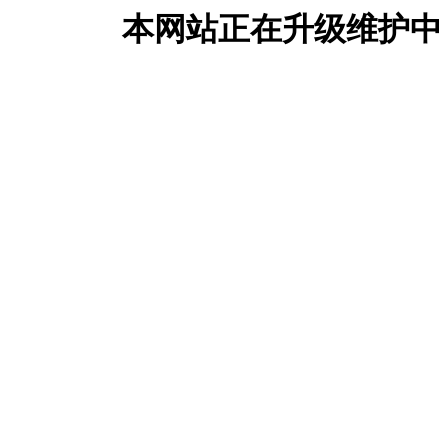
本网站正在升级维护中